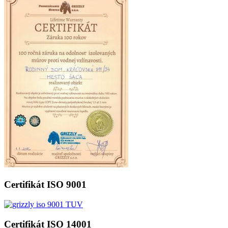
Certifikát ISO 9001
Certifikát ISO 14001