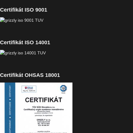
Certifikát ISO 9001
Certifikát ISO 14001
Certifikát OHSAS 18001