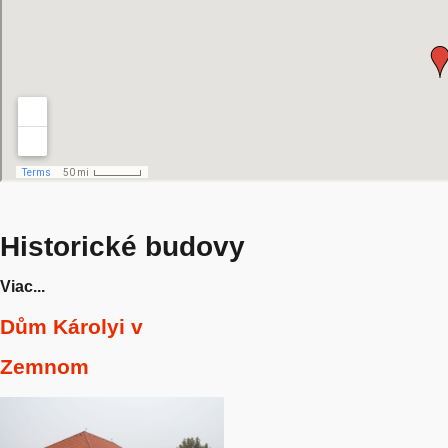
Historické budovy
Viac...
Dům Károlyi v
Zemnom